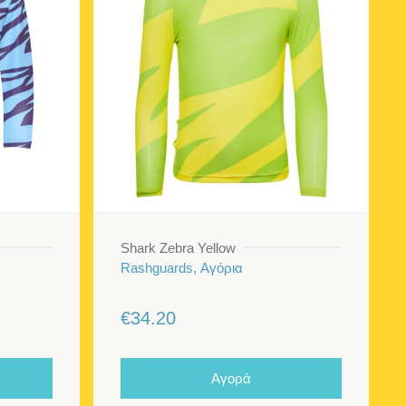
Shark Zebra Yellow
Rashguards, Αγόρια
€
34.20
Αγορά