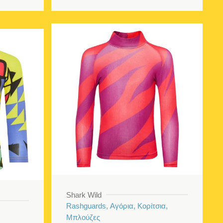
Shark Wild
Rashguards, Αγόρια, Κορίτσια,
Μπλούζες