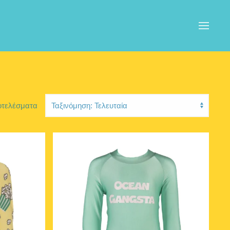
τελέσματα