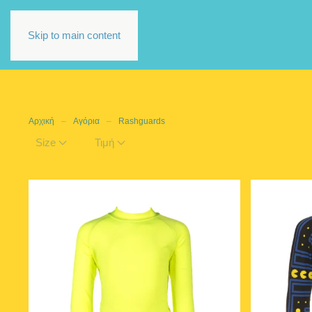
Skip to main content
Αρχική
Αγόρια
Rashguards
Size
Τιμή