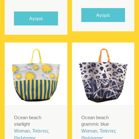
Αγορά
Αγορά
Ocean beach
Ocean beach
starlight
grammic blue
Woman, Τσάντες
Woman, Τσάντες
Θαλάσσης
Θαλάσσης