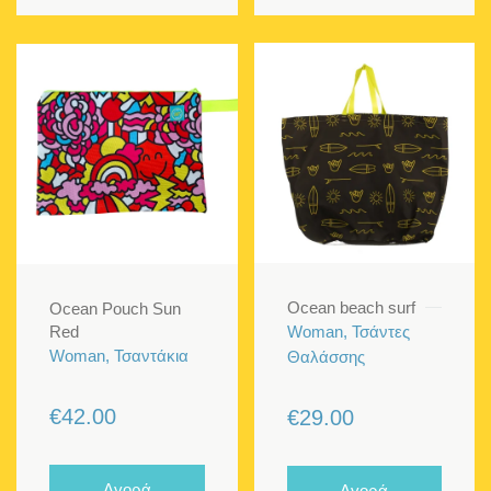
Ocean beach surf
Ocean Pouch Sun
Red
Woman, Τσάντες
Woman, Τσαντάκια
Θαλάσσης
€
42.00
€
29.00
Αγορά
Αγορά