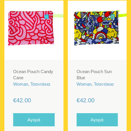
Ocean Pouch Candy
Ocean Pouch Sun
Cane
Blue
Woman, Τσαντάκια
Woman, Τσαντάκια
€
42.00
€
42.00
Αγορά
Αγορά