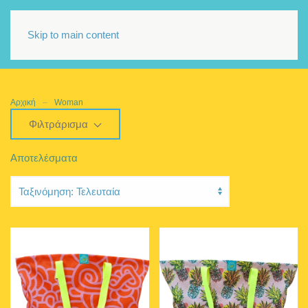
Skip to main content
Αρχική
Woman
Φιλτράρισμα
Αποτελέσματα