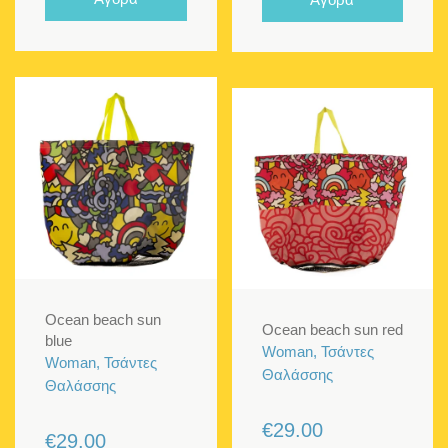
Ocean beach sun
Ocean beach sun red
blue
Woman, Τσάντες
Woman, Τσάντες
Θαλάσσης
Θαλάσσης
€
29.00
€
29.00