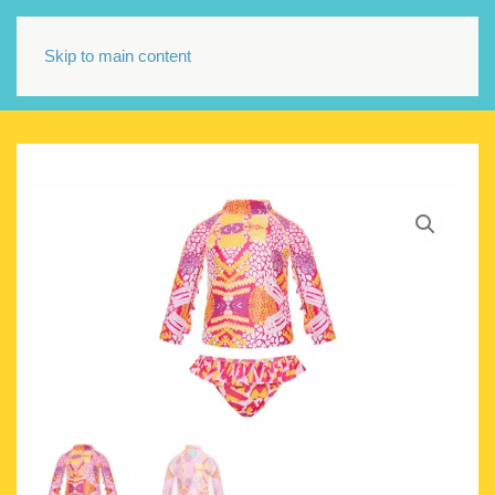
Skip to main content