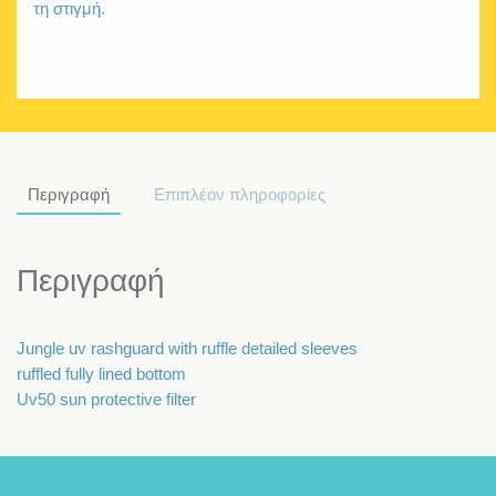
τη στιγμή.
Περιγραφή
Επιπλέον πληροφορίες
Περιγραφή
Jungle uv rashguard with ruffle detailed sleeves
ruffled fully lined bottom
Uv50 sun protective filter