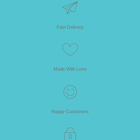
Fast Delivery
Made With Love
Happy Customers