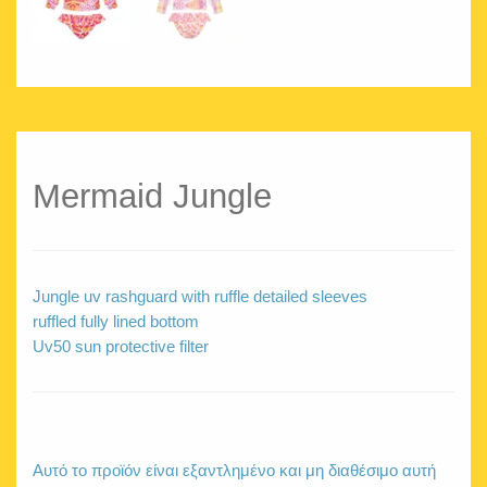
Mermaid Jungle
Jungle uv rashguard with ruffle detailed sleeves
ruffled fully lined bottom
Uv50 sun protective filter
Αυτό το προϊόν είναι εξαντλημένο και μη διαθέσιμο αυτή