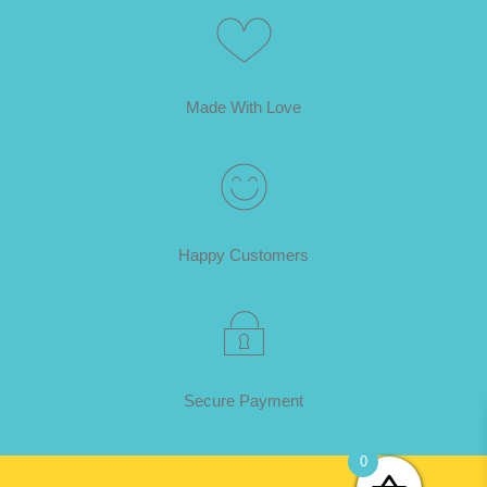
Made With Love
Happy Customers
Secure Payment
0