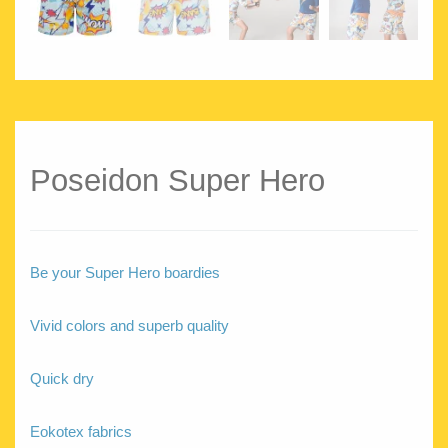
Poseidon Super Hero
Be your Super Hero boardies
Vivid colors and superb quality
Quick dry
Eokotex fabrics