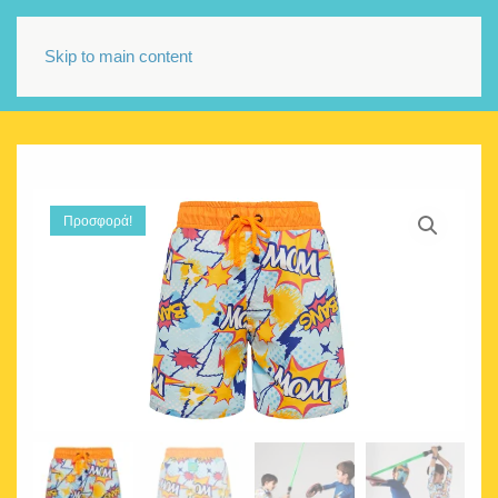
Skip to main content
Προσφορά!