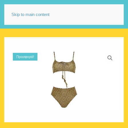
Skip to main content
Προσφορά!