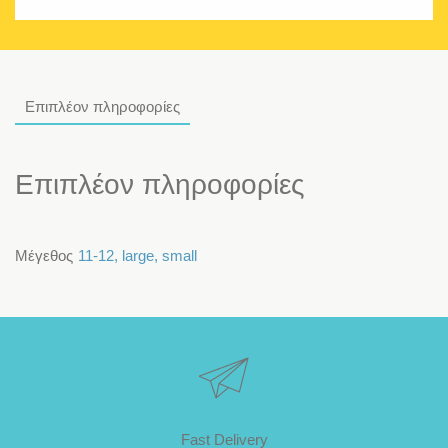
Επιπλέον πληροφορίες
Επιπλέον πληροφορίες
Μέγεθος
11-12
,
large
,
small
Fast Delivery