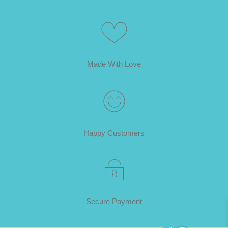
Made With Love
Happy Customers
Secure Payment