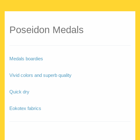
Poseidon Medals
Medals boardies
Vivid colors and superb quality
Quick dry
Eokotex fabrics