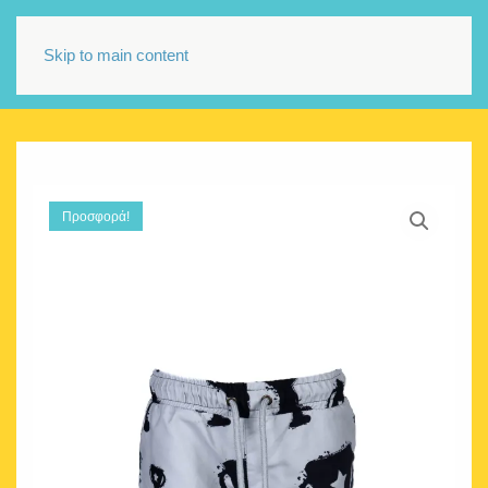
Skip to main content
Προσφορά!