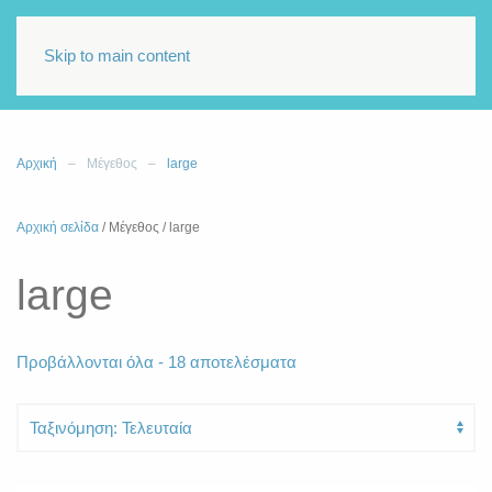
Skip to main content
Αρχική
Μέγεθος
large
Αρχική σελίδα
/ Μέγεθος / large
large
Sorted
Προβάλλονται όλα - 18 αποτελέσματα
by
latest