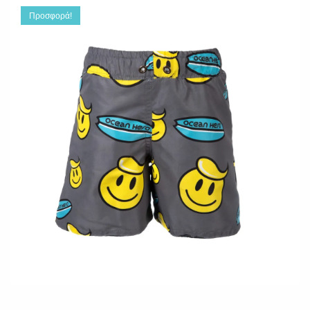
Προσφορά!