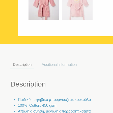
Description
Additional information
Description
Παιδικό – εφηβικο μπουρνούζι με κουκούλα
100% Cotton, 450 gsm
Απαλή αίσθηση, μεγάλη απορροφητικότητα