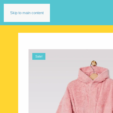
Skip to main content
Sale!