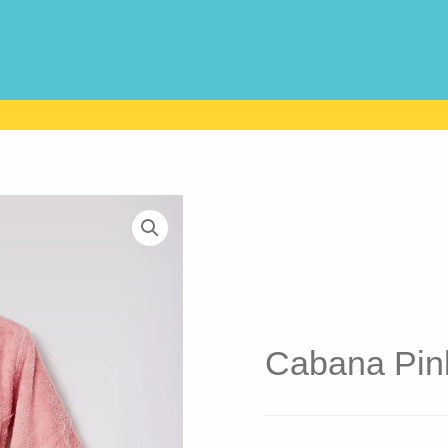
Cabana Pin